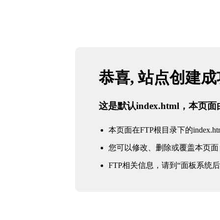
恭喜, 站点创建
这是默认index.html，本
本页面在FTP根目录下的index.ht
您可以修改、删除或覆盖本页面
FTP相关信息，请到“面板系统后台 